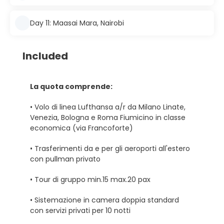
Day 11: Maasai Mara, Nairobi
Included
La quota comprende:
• Volo di linea Lufthansa a/r da Milano Linate,
Venezia, Bologna e Roma Fiumicino in classe
economica (via Francoforte)
• Trasferimenti da e per gli aeroporti all'estero
con pullman privato
• Tour di gruppo min.15 max.20 pax
• Sistemazione in camera doppia standard
con servizi privati per 10 notti