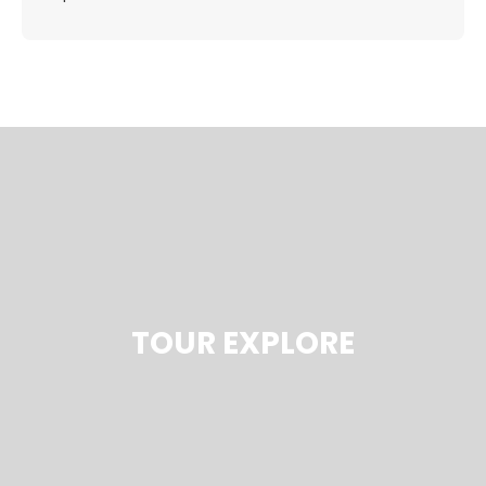
TOUR EXPLORE