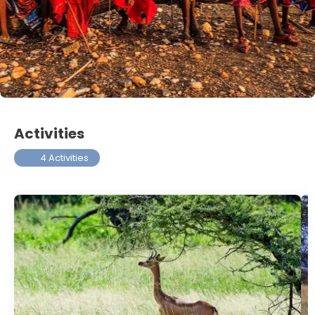
Activities
4 Activities