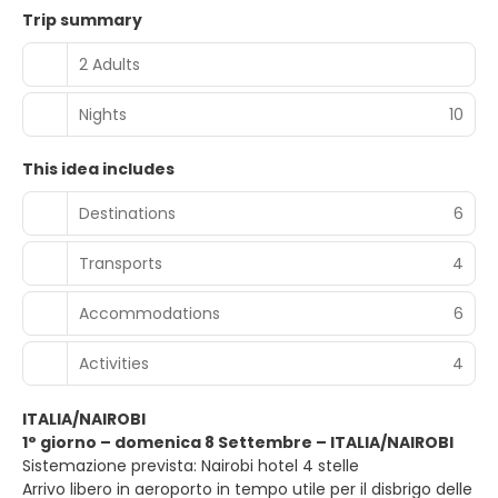
Trip summary
2 Adults
Nights
10
This idea includes
Destinations
6
Transports
4
Accommodations
6
Activities
4
ITALIA/NAIROBI
1° giorno – domenica 8 Settembre – ITALIA/NAIROBI
Sistemazione prevista: Nairobi hotel 4 stelle
Arrivo libero in aeroporto in tempo utile per il disbrigo delle