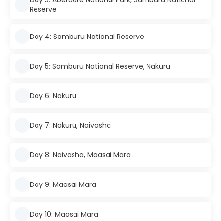
Day 3: Aberdare National Park, Samburu National
Reserve
Day 4: Samburu National Reserve
Day 5: Samburu National Reserve, Nakuru
Day 6: Nakuru
Day 7: Nakuru, Naivasha
Day 8: Naivasha, Maasai Mara
Day 9: Maasai Mara
Day 10: Maasai Mara