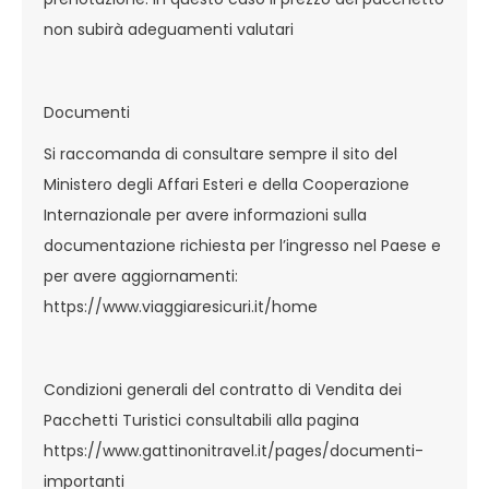
non subirà adeguamenti valutari
Documenti
Si raccomanda di consultare sempre il sito del
Ministero degli Affari Esteri e della Cooperazione
Internazionale per avere informazioni sulla
documentazione richiesta per l’ingresso nel Paese e
per avere aggiornamenti:
https://www.viaggiaresicuri.it/home
Condizioni generali del contratto di Vendita dei
Pacchetti Turistici consultabili alla pagina
https://www.gattinonitravel.it/pages/documenti-
importanti