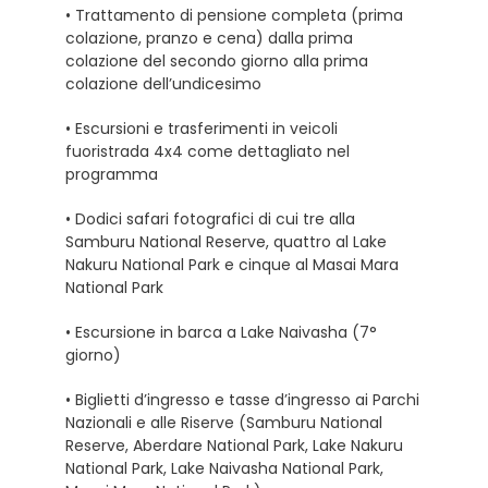
• Trattamento di pensione completa (prima
colazione, pranzo e cena) dalla prima
colazione del secondo giorno alla prima
colazione dell’undicesimo
• Escursioni e trasferimenti in veicoli
fuoristrada 4x4 come dettagliato nel
programma
• Dodici safari fotografici di cui tre alla
Samburu National Reserve, quattro al Lake
Nakuru National Park e cinque al Masai Mara
National Park
• Escursione in barca a Lake Naivasha (7°
giorno)
• Biglietti d’ingresso e tasse d’ingresso ai Parchi
Nazionali e alle Riserve (Samburu National
Reserve, Aberdare National Park, Lake Nakuru
National Park, Lake Naivasha National Park,