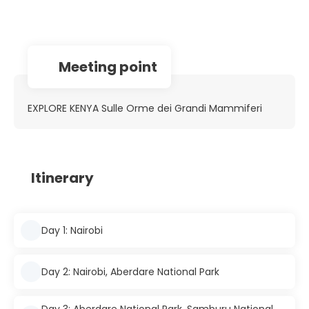
Meeting point
EXPLORE KENYA Sulle Orme dei Grandi Mammiferi
Itinerary
Day 1: Nairobi
Day 2: Nairobi, Aberdare National Park