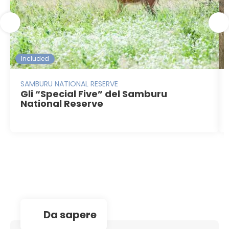
Included
SAMBURU NATIONAL RESERVE
Gli “Special Five” del Samburu
National Reserve
da sapere