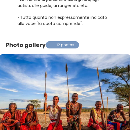
autisti, alle guide, ai ranger etc.etc.
• Tutto quanto non espressamente indicato
alla voce "la quota comprende".
Photo gallery
12 photos