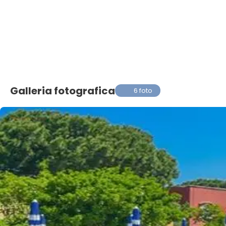
Galleria fotografica
6 foto