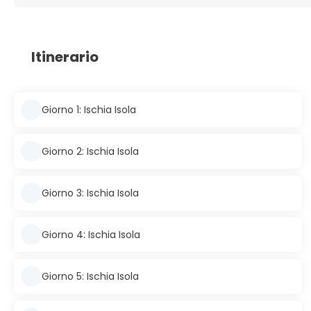
Itinerario
Giorno 1: Ischia Isola
Giorno 2: Ischia Isola
Giorno 3: Ischia Isola
Giorno 4: Ischia Isola
Giorno 5: Ischia Isola