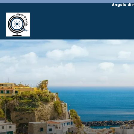
Angolo di