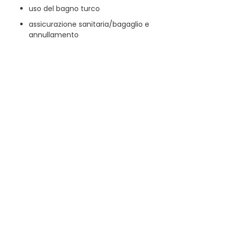
uso del bagno turco
assicurazione sanitaria/bagaglio e
annullamento