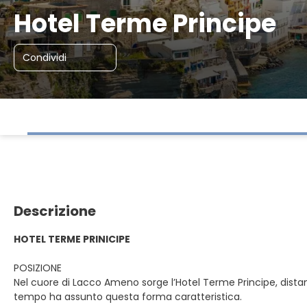
Hotel Terme Principe
Condividi
Descrizione
HOTEL TERME PRINICIPE
POSIZIONE
Nel cuore di Lacco Ameno sorge l’Hotel Terme Principe, distan
tempo ha assunto questa forma caratteristica.