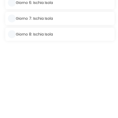
Giorno 6: Ischia Isola
Giorno 7: Ischia Isola
Giorno 8: Ischia Isola