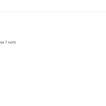
ia 7 notti